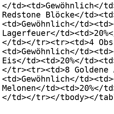
</td><td>Gewöhnlich</td
Redstone Blöcke</td><td
<td>Gewöhnlich</td><td>
Lagerfeuer</td><td>20%<
</td></tr><tr><td>4 Obs
<td>Gewöhnlich</td><td>
Eis</td><td>20%</td><td
</tr><tr><td>8 Goldene 
<td>Gewöhnlich</td><td>
Melonen</td><td>20%</td