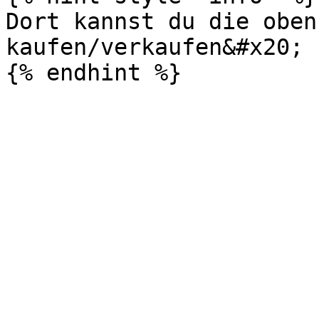
Dort kannst du die oben
kaufen/verkaufen&#x20;
