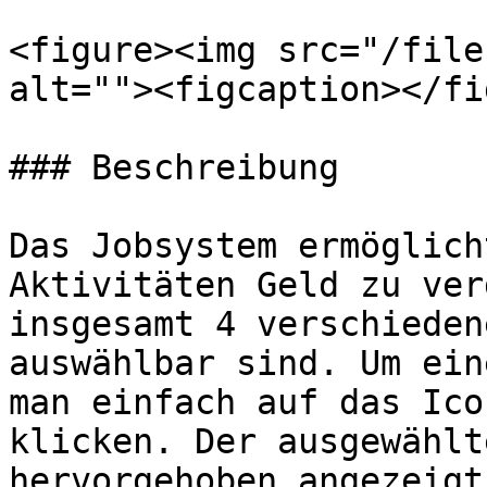
<figure><img src="/file
alt=""><figcaption></fi
### Beschreibung

Das Jobsystem ermöglich
Aktivitäten Geld zu ver
insgesamt 4 verschieden
auswählbar sind. Um ein
man einfach auf das Ico
klicken. Der ausgewählt
hervorgehoben angezeigt.